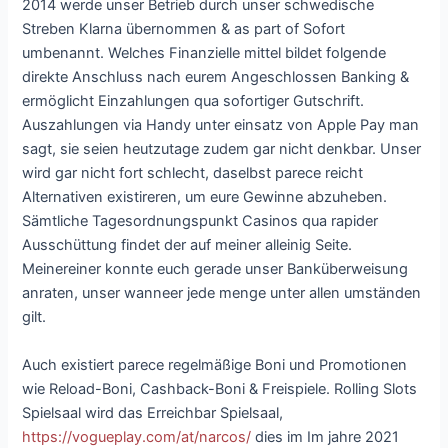
2014 werde unser Betrieb durch unser schwedische
Streben Klarna übernommen & as part of Sofort
umbenannt. Welches Finanzielle mittel bildet folgende
direkte Anschluss nach eurem Angeschlossen Banking &
ermöglicht Einzahlungen qua sofortiger Gutschrift.
Auszahlungen via Handy unter einsatz von Apple Pay man
sagt, sie seien heutzutage zudem gar nicht denkbar. Unser
wird gar nicht fort schlecht, daselbst parece reicht
Alternativen existireren, um eure Gewinne abzuheben.
Sämtliche Tagesordnungspunkt Casinos qua rapider
Ausschüttung findet der auf meiner alleinig Seite.
Meinereiner konnte euch gerade unser Banküberweisung
anraten, unser wanneer jede menge unter allen umständen
gilt.
Auch existiert parece regelmäßige Boni und Promotionen
wie Reload-Boni, Cashback-Boni & Freispiele. Rolling Slots
Spielsaal wird das Erreichbar Spielsaal,
https://vogueplay.com/at/narcos/
dies im Im jahre 2021