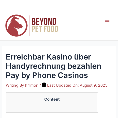
Skip
to
content
Main
Men
Erreichbar Kasino über
Handyrechnung bezahlen
Pay by Phone Casinos
Writing By
hrlimon
/
Last Updated On:
August 9, 2025
Content