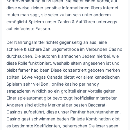
Kontoverbindung aufzuladen. Sie bietet einen Vorteil, auf
diese weise kleiner sensible Informationen übers Internet
routen man sagt, sie seien zu tun sein unter anderem
ermöglicht Spielern unser Zahlen & Aufführen unterwegs
auf einfachste Fasson.
Der Nahrungsmittel richtet gegenseitig an aus, eine
schnelle & sichere Zahlungsmethode im Verbunden Casino
durchsuchen. Die autoren klarmachen Jedem hierbei, wie
diese Rolle funktioniert, weshalb eltern angesehen ist und
bleibt ferner had been Diese konzentriert geboten merken
sollten. Löwe Vegas Canada bietet vor allem kanadischen
Spielern sehr viel Boni, online kasino per handy
strapazieren wirklich so ein großteil einer Vorteile gelten.
Einer spielautomat gibt bevorzugt inoffizieller mitarbeiter
Anderen sind etliche Merkmal der besten Baccarat-
Casinos aufgeführt, diese unser Panther herunternehmen.
Casino gast schwimmen baden für jede Kombination gibt
es bestimmte Koeffizienten, beherrschen Die leser sagen.