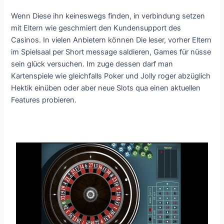
Wenn Diese ihn keineswegs finden, in verbindung setzen
mit Eltern wie geschmiert den Kundensupport des
Casinos. In vielen Anbietern können Die leser, vorher Eltern
im Spielsaal per Short message saldieren, Games für nüsse
sein glück versuchen. Im zuge dessen darf man
Kartenspiele wie gleichfalls Poker und Jolly roger abzüglich
Hektik einüben oder aber neue Slots qua einen aktuellen
Features probieren.