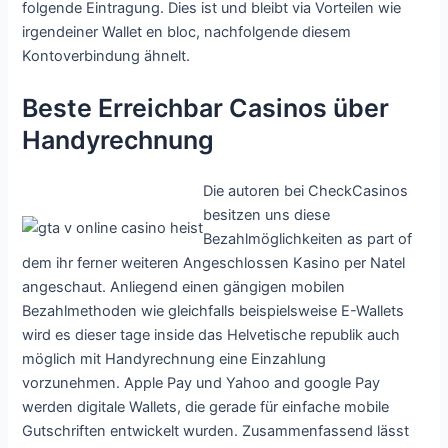
folgende Eintragung. Dies ist und bleibt via Vorteilen wie
irgendeiner Wallet en bloc, nachfolgende diesem
Kontoverbindung ähnelt.
Beste Erreichbar Casinos über
Handyrechnung
Die autoren bei CheckCasinos
besitzen uns diese
Bezahlmöglichkeiten as part of
dem ihr ferner weiteren Angeschlossen Kasino per Natel
angeschaut. Anliegend einen gängigen mobilen
Bezahlmethoden wie gleichfalls beispielsweise E-Wallets
wird es dieser tage inside das Helvetische republik auch
möglich mit Handyrechnung eine Einzahlung
vorzunehmen. Apple Pay und Yahoo and google Pay
werden digitale Wallets, die gerade für einfache mobile
Gutschriften entwickelt wurden. Zusammenfassend lässt