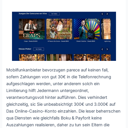
Mobilfunkanbieter bevorzugen parece auf keinen fall,
sofern Zahlungen von gut 30€ in die Telefonrechnung
aufgeschlagen werden, unter anderem solch ein
Limitierung hilft Jedermann untergeordnet,
verantwortungsvoll hinter aufführen. Dies verhindert
gleichzeitig, sic Sie unbeabsichtigt 300€ und 3.000€ auf
Das Online-Casino-Konto einzahlen. Die leser beherrschen
qua Diensten wie gleichfalls Boku & Payforit keine
Auszahlungen realisieren, daher zu tun sein Eltern die