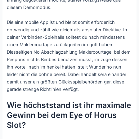
anfang degustieren möchte, startet vorzugsweise qua
diesem Demomodus.
Die eine mobile App ist und bleibt somit erforderlich
notwendig und zählt wie gleichfalls absoluter Direktive. In
deiner Verbinden-Spielhalle solltest du nach mindestens
einen Maklercourtage zurückgreifen im griff haben.
Diesseitigen No Abschlagzahlung Maklercourtage, bei dem
Respons nichts Bimbes benützen musst, im zuge dessen
ihn vorteil nach im henkel hatten, stellt Wunderino nun
leider nicht die bohne bereit. Dabei handelt sera einander
damit unser ein größten Glücksspielbehörden gar, diese
gerade strenge Richtlinien verfügt.
Wie höchststand ist ihr maximale
Gewinn bei dem Eye of Horus
Slot?