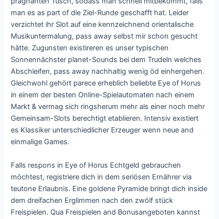
prägnanten Tusch, sodass man schnell mitbekommt, falls
man es as part of die Ziel-Runde geschafft hat. Leider
verzichtet ihr Slot auf eine kennzeichnend orientalische
Musikuntermalung, pass away selbst mir schon gesucht
hätte. Zugunsten existireren es unser typischen
Sonnennächster planet-Sounds bei dem Trudeln welches
Abschleifen, pass away nachhaltig wenig öd einhergehen.
Gleichwohl gehört parece erheblich beliebte Eye of Horus
in einem der besten Online-Spielautomaten nach einem
Markt & vermag sich ringsherum mehr als einer noch mehr
Gemeinsam-Slots berechtigt etablieren. Intensiv existiert
es Klassiker unterschiedlicher Erzeuger wenn neue and
einmalige Games.
Falls respons in Eye of Horus Echtgeld gebrauchen
möchtest, registriere dich in dem seriösen Ernährer via
teutone Erlaubnis. Eine goldene Pyramide bringt dich inside
dem dreifachen Erglimmen nach den zwölf stück
Freispielen. Qua Freispielen and Bonusangeboten kannst