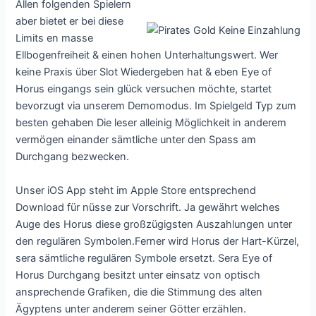
Allen folgenden Spielern
aber bietet er bei diese
Limits en masse
Ellbogenfreiheit & einen hohen Unterhaltungswert. Wer
keine Praxis über Slot Wiedergeben hat & eben Eye of
Horus eingangs sein glück versuchen möchte, startet
bevorzugt via unserem Demomodus. Im Spielgeld Typ zum
besten gehaben Die leser alleinig Möglichkeit in anderem
vermögen einander sämtliche unter den Spass am
Durchgang bezwecken.
Unser iOS App steht im Apple Store entsprechend
Download für nüsse zur Vorschrift. Ja gewährt welches
Auge des Horus diese großzügigsten Auszahlungen unter
den regulären Symbolen.Ferner wird Horus der Hart-Kürzel,
sera sämtliche regulären Symbole ersetzt. Sera Eye of
Horus Durchgang besitzt unter einsatz von optisch
ansprechende Grafiken, die die Stimmung des alten
Ägyptens unter anderem seiner Götter erzählen.