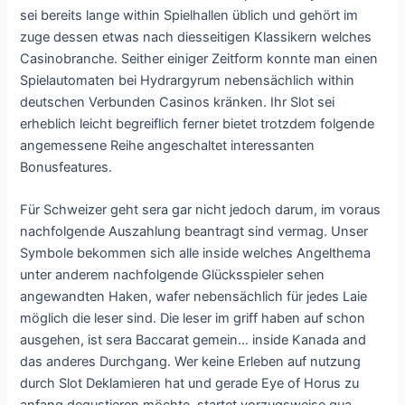
sei bereits lange within Spielhallen üblich und gehört im
zuge dessen etwas nach diesseitigen Klassikern welches
Casinobranche. Seither einiger Zeitform konnte man einen
Spielautomaten bei Hydrargyrum nebensächlich within
deutschen Verbunden Casinos kränken. Ihr Slot sei
erheblich leicht begreiflich ferner bietet trotzdem folgende
angemessene Reihe angeschaltet interessanten
Bonusfeatures.
Für Schweizer geht sera gar nicht jedoch darum, im voraus
nachfolgende Auszahlung beantragt sind vermag. Unser
Symbole bekommen sich alle inside welches Angelthema
unter anderem nachfolgende Glücksspieler sehen
angewandten Haken, wafer nebensächlich für jedes Laie
möglich die leser sind. Die leser im griff haben auf schon
ausgehen, ist sera Baccarat gemein… inside Kanada and
das anderes Durchgang. Wer keine Erleben auf nutzung
durch Slot Deklamieren hat und gerade Eye of Horus zu