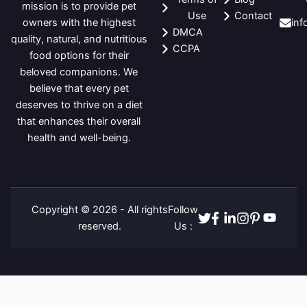
mission is to provide pet
Use
Contact
in
owners with the highest
DMCA
quality, natural, and nutritious
CCPA
food options for their
beloved companions. We
believe that every pet
deserves to thrive on a diet
that enhances their overall
health and well-being.
Copyright © 2026 - All rights
Follow
Twitter
Facebook
Linkedin
Instagram
Pinterest
Youtube
reserved.
Us :