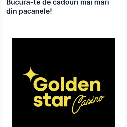
Bucura-te de cadouri mai mari
din pacanele!