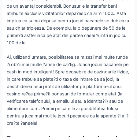
de un avantaj considerabil. Bonusurile la transfer bani
atribuite exclusiv vizitatorilor depa?esc chiar ?i 100%. Asta
implica ca suma depusa pentru jocuri pacanele se dubleaza
sau chiar tripleaza. De exemplu, la o depunere de 50 de lei
prime?ti astfel inca pe atat din partea casei ?i intri in joc cu
100 de lei.
Ai, utilizand urmare, posibilitatea sa mizezi mai multe runde
?i ob?ii mai multe ?anse de ca?tig. Joaca jocuri pacanele pe
cash in mod inteligent! Spre deosebire de cazinourile fizice,
in care trebuie sa plate?ti o taxa de intrare ca sa joci, la
deschiderea unui profil de utilizator pe platforma-ul unui
casino re?ea prime?ti bonusuri de formular completat (la
verificarea telefonului, a emailului sau a identita?ii) sau de
alimentare cont. Premii pe care le ai posibilitatea folosi
pentru a juca mai mult la jocuri pacanele ca la aparate ?i a-?i
cre?te ?ansele!