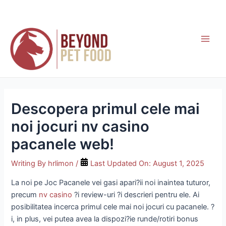
Skip
to
content
Main
Men
Descopera primul cele mai
noi jocuri nv casino
pacanele web!
Writing By
hrlimon
/
Last Updated On:
August 1, 2025
La noi pe Joc Pacanele vei gasi apari?ii noi inaintea tuturor,
precum
nv casino
?i review-uri ?i descrieri pentru ele. Ai
posibilitatea incerca primul cele mai noi jocuri cu pacanele.
?
i, in plus, vei putea avea la dispozi?ie runde/rotiri bonus