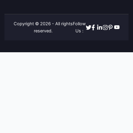
Copyright © 2026 - All rights
Follow
Twitter
Facebook
Linkedin
Instagram
Pinterest
Youtube
reserved.
Us :