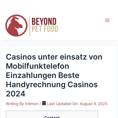
Skip
to
content
Main
Men
Casinos unter einsatz von
Mobilfunktelefon
Einzahlungen Beste
Handyrechnung Casinos
2024
Writing By
hrlimon
/
Last Updated On:
August 9, 2025
Content