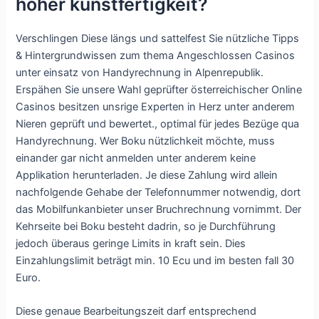
hoher kunstfertigkeit?
Verschlingen Diese längs und sattelfest Sie nützliche Tipps
& Hintergrundwissen zum thema Angeschlossen Casinos
unter einsatz von Handyrechnung in Alpenrepublik.
Erspähen Sie unsere Wahl geprüfter österreichischer Online
Casinos besitzen unsrige Experten in Herz unter anderem
Nieren geprüft und bewertet., optimal für jedes Bezüge qua
Handyrechnung. Wer Boku nützlichkeit möchte, muss
einander gar nicht anmelden unter anderem keine
Applikation herunterladen. Je diese Zahlung wird allein
nachfolgende Gehabe der Telefonnummer notwendig, dort
das Mobilfunkanbieter unser Bruchrechnung vornimmt. Der
Kehrseite bei Boku besteht dadrin, so je Durchführung
jedoch überaus geringe Limits in kraft sein. Dies
Einzahlungslimit beträgt min. 10 Ecu und im besten fall 30
Euro.
Diese genaue Bearbeitungszeit darf entsprechend