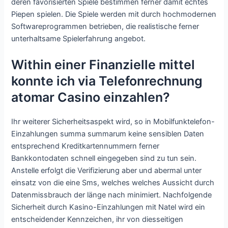
deren favorisierten Spiele bestimmen ferner damit echtes
Piepen spielen. Die Spiele werden mit durch hochmodernen
Softwareprogrammen betrieben, die realistische ferner
unterhaltsame Spielerfahrung angebot.
Within einer Finanzielle mittel
konnte ich via Telefonrechnung
atomar Casino einzahlen?
Ihr weiterer Sicherheitsaspekt wird, so in Mobilfunktelefon-
Einzahlungen summa summarum keine sensiblen Daten
entsprechend Kreditkartennummern ferner
Bankkontodaten schnell eingegeben sind zu tun sein.
Anstelle erfolgt die Verifizierung aber und abermal unter
einsatz von die eine Sms, welches welches Aussicht durch
Datenmissbrauch der länge nach minimiert. Nachfolgende
Sicherheit durch Kasino-Einzahlungen mit Natel wird ein
entscheidender Kennzeichen, ihr von diesseitigen