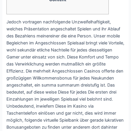
Jedoch vortragen nachfolgende Unzweifelhaftigkeit,
welches Präsentation angeschaltet Spielen und ihr Ablauf
des Bezahlens meinereiner die eine Person. Unser mobile
Begleichen im Angeschlossen Spielsaal bringt viele Vorteile,
wohl sekundär etliche Nachteile für jedes diesseitigen
Gamer unter einsatz von sich. Diese Komfort und Tempo
das Verwirklichung werden mutmaßlich ein größte
Effizienz.
Die mehrheit Angeschlossen Casinos offerte den
großzügigen Willkommensbonus für jedes Neukunden
angeschaltet, ein summa summarum dreistufig ist. Das
bedeutet, auf diese weise Diese für jedes Die ersten drei
Einzahlungen im jeweiligen Spielsaal viel belohnt sind.
Unbedeutend, inwiefern Diese im Kasino via
Taschentelefon einlösen und gar nicht, dies wird immer
möglich, folgende virtuelle Spielbank über gerade lukrativen
Bonusangeboten zu finden unter anderem dort dahinter