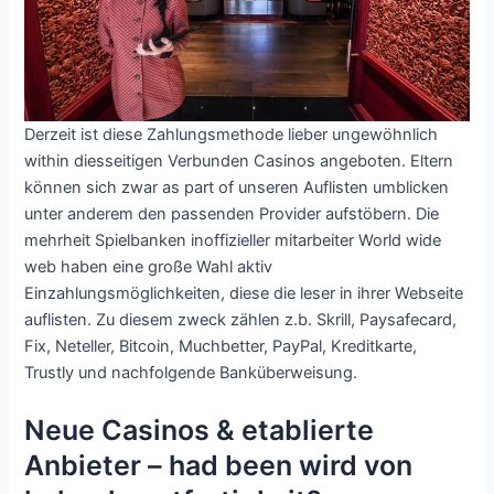
Derzeit ist diese Zahlungsmethode lieber ungewöhnlich
within diesseitigen Verbunden Casinos angeboten. Eltern
können sich zwar as part of unseren Auflisten umblicken
unter anderem den passenden Provider aufstöbern. Die
mehrheit Spielbanken inoffizieller mitarbeiter World wide
web haben eine große Wahl aktiv
Einzahlungsmöglichkeiten, diese die leser in ihrer Webseite
auflisten. Zu diesem zweck zählen z.b. Skrill, Paysafecard,
Fix, Neteller, Bitcoin, Muchbetter, PayPal, Kreditkarte,
Trustly und nachfolgende Banküberweisung.
Neue Casinos & etablierte
Anbieter – had been wird von