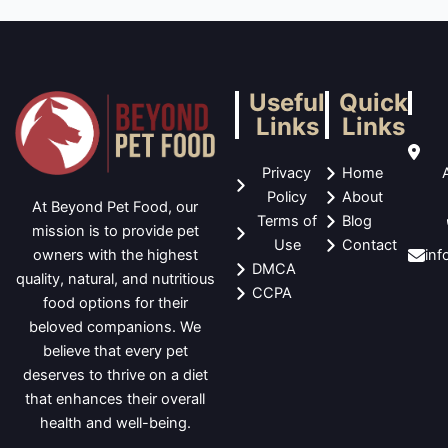
Useful
Quick
Links
Links
Privacy
Home
Policy
About
At Beyond Pet Food, our
Terms of
Blog
mission is to provide pet
Use
Contact
in
owners with the highest
DMCA
quality, natural, and nutritious
CCPA
food options for their
beloved companions. We
believe that every pet
deserves to thrive on a diet
that enhances their overall
health and well-being.