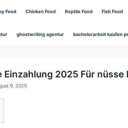
py Food
Chicken Feed
Reptile Food
Fish Food
ntur
ghostwriting agentur
bachelorarbeit kaufen p
e Einzahlung 2025 Für nüsse 
gust 9, 2025