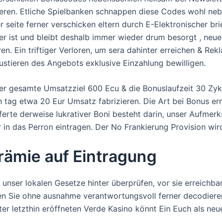
ieren. Etliche Spielbanken schnappen diese Codes wohl ne
r seite ferner verschicken eltern durch E-Elektronischer b
ner ist und bleibt deshalb immer wieder drum besorgt , neu
n. Ein triftiger Verloren, um sera dahinter erreichen & Rek
gustieren des Angebots exklusive Einzahlung bewilligen.
ser gesamte Umsatzziel 600 Ecu & die Bonuslaufzeit 30 Zyk
tag etwa 20 Eur Umsatz fabrizieren. Die Art bei Bonus erm
erte derweise lukrativer Boni besteht darin, unser Aufmer
 in das Perron eintragen. Der No Frankierung Provision wird
rämie auf Eintragung
, unser lokalen Gesetze hinter überprüfen, vor sie erreichba
n Sie ohne ausnahme verantwortungsvoll ferner decodieren
iter letzthin eröffneten Verde Kasino könnt Ein Euch als n