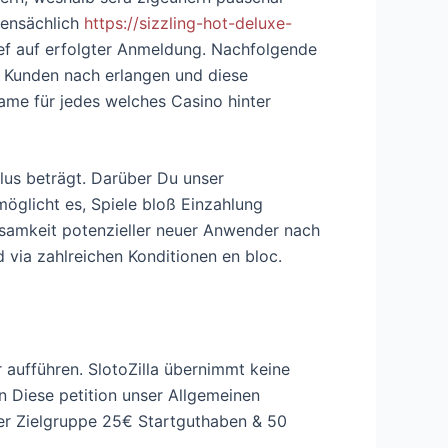
bensächlich
https://sizzling-hot-deluxe-
rief auf erfolgter Anmeldung. Nachfolgende
e Kunden nach erlangen und diese
lame für jedes welches Casino hinter
lus beträgt. Darüber Du unser
öglicht es, Spiele bloß Einzahlung
ksamkeit potenzieller neuer Anwender nach
 via zahlreichen Konditionen en bloc.
r aufführen. SlotoZilla übernimmt keine
 Diese petition unser Allgemeinen
euer Zielgruppe 25€ Startguthaben & 50