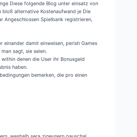
ange Diese folgende Blog unter einsatz von
n bloß alternative Kostenaufwand je Die
 Angeschlossen Spielbank registrieren,
ser einander damit einweisen, perish Games
man sagt, sie seien.
, within denen die User ihr Bonusgeld
ubnis haben.
zbedingungen bemerken, die pro einen
ern, weshalb sera zigeunern pauschal