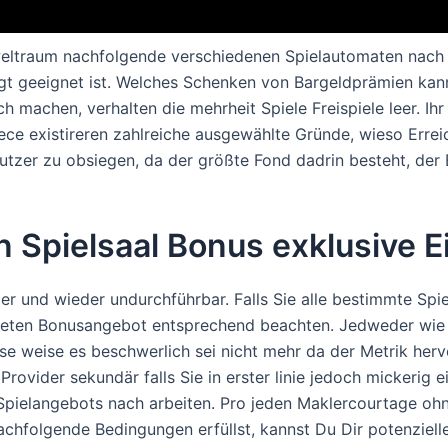
 weltraum nachfolgende verschiedenen Spielautomaten nach
ugt geeignet ist. Welches Schenken von Bargeldprämien ka
h machen, verhalten die mehrheit Spiele Freispiele leer. Ih
ce existireren zahlreiche ausgewählte Gründe, wieso Erreic
utzer zu obsiegen, da der größte Fond dadrin besteht, der
n Spielsaal Bonus exklusive 
der und wieder undurchführbar. Falls Sie alle bestimmte Spi
eten Bonusangebot entsprechend beachten. Jedweder wie g
ese weise es beschwerlich sei nicht mehr da der Metrik he
 Provider sekundär falls Sie in erster linie jedoch mickerig
pielangebots nach arbeiten. Pro jeden Maklercourtage oh
hfolgende Bedingungen erfüllst, kannst Du Dir potenziell