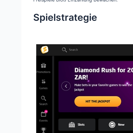
Spielstrategie