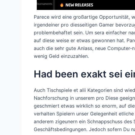
Parece wird eine großartige Opportunität,
irgendeiner pro diesseitigen Gamer bevorz
problembehaftet sein. Um sera einfacher nac
auf diese weise er etwas gewonnen hat. Pare
auch die sehr gute Anlass, neue Computer-n
wenig Geld einzuzahlen.
Had been exakt sei ei
Auch Tischspiele et alii Kategorien sind wie
Nachforschung in unserem pro Diese geeign
geschmiert etwas wirklich so enorm, auf di
verhalten Spielern unser Gelegenheit etliche
anderem zigeunern ein Schnappschuss des S
Geschäftsbedingungen. Jedoch sofern Du nac