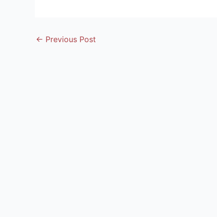
Post
←
Previous Post
navigation