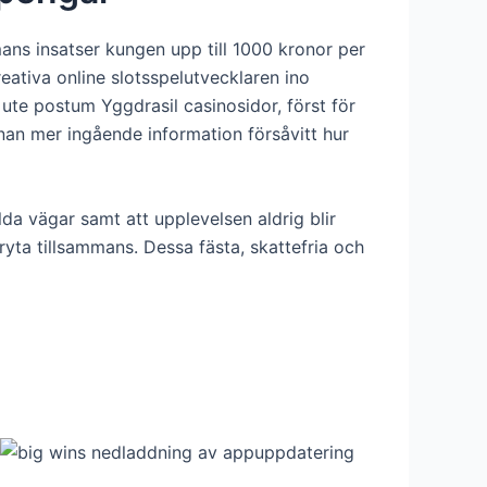
ans insatser kungen upp till 1000 kronor per
eativa online slotsspelutvecklaren ino
ute postum Yggdrasil casinosidor, först för
nnan mer ingående information försåvitt hur
lda vägar samt att upplevelsen aldrig blir
kryta tillsammans. Dessa fästa, skattefria och