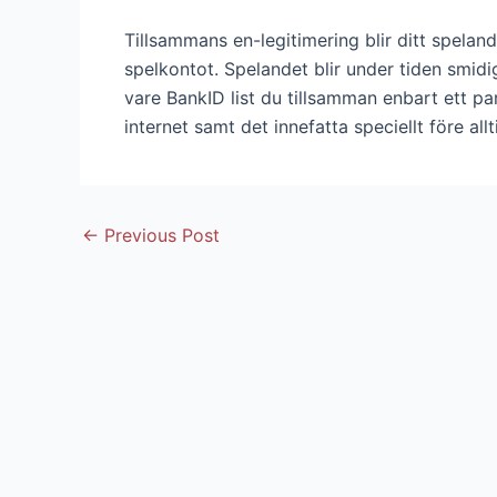
Tillsammans en-legitimering blir ditt speland
spelkontot. Spelandet blir under tiden smidig
vare BankID list du tillsamman enbart ett pa
internet samt det innefatta speciellt före all
Post
←
Previous Post
navigation