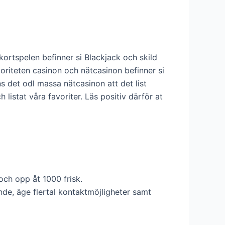
kortspelen befinner si Blackjack och skild
oriteten casinon och nätcasinon befinner si
s det odl massa nätcasinon att det list
istat våra favoriter. Läs positiv därför at
och opp åt 1000 frisk.
de, äge flertal kontaktmöjligheter samt