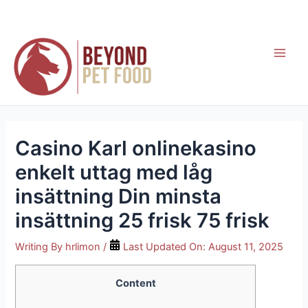
Skip
to
content
Main
Men
Casino Karl onlinekasino
enkelt uttag med låg
insättning Din minsta
insättning 25 frisk 75 frisk
Writing By
hrlimon
/
Last Updated On:
August 11, 2025
Content