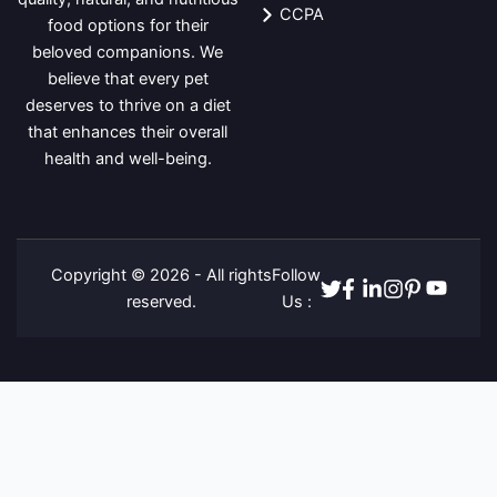
CCPA
food options for their
beloved companions. We
believe that every pet
deserves to thrive on a diet
that enhances their overall
health and well-being.
Copyright © 2026 - All rights
Follow
Twitter
Facebook
Linkedin
Instagram
Pinterest
Youtube
reserved.
Us :