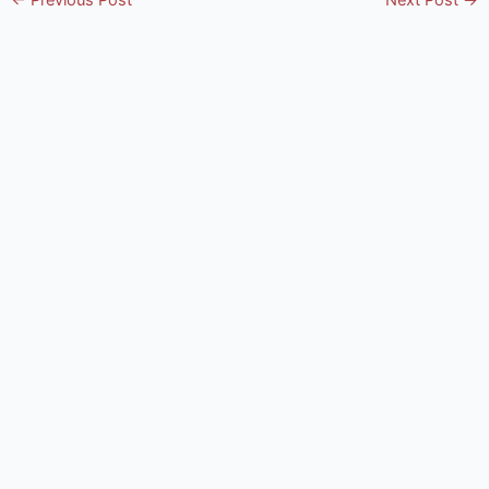
←
Previous Post
Next Post
→
navigation