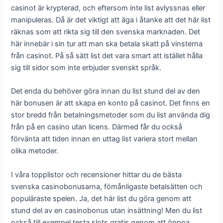
casinot är krypterad, och eftersom inte list avlyssnas eller
manipuleras. Då är det viktigt att äga i åtanke att det här list
räknas som att rikta sig till den svenska marknaden. Det
här innebär i sin tur att man ska betala skatt på vinsterna
från casinot. På så sätt list det vara smart att istället hålla
sig till sidor som inte erbjuder svenskt språk.
Det enda du behöver göra innan du list stund del av den
här bonusen är att skapa en konto på casinot. Det finns en
stor bredd från betalningsmetoder som du list använda dig
från på en casino utan licens. Därmed får du också
förvänta att tiden innan en uttag list variera stort mellan
olika metoder.
I våra topplistor och recensioner hittar du de bästa
svenska casinobonusarna, fömånligaste betalsätten och
populäraste spelen. Ja, det här list du göra genom att
stund del av en casinobonus utan insättning! Men du list
också till exempel testa slots gratis genom att öppna