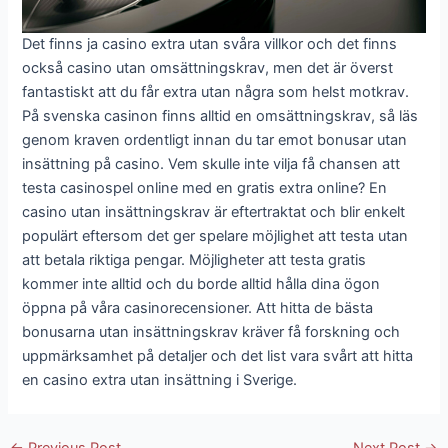
Det finns ja casino extra utan svåra villkor och det finns
också casino utan omsättningskrav, men det är överst
fantastiskt att du får extra utan några som helst motkrav.
På svenska casinon finns alltid en omsättningskrav, så läs
genom kraven ordentligt innan du tar emot bonusar utan
insättning på casino. Vem skulle inte vilja få chansen att
testa casinospel online med en gratis extra online? En
casino utan insättningskrav är eftertraktat och blir enkelt
populärt eftersom det ger spelare möjlighet att testa utan
att betala riktiga pengar. Möjligheter att testa gratis
kommer inte alltid och du borde alltid hålla dina ögon
öppna på våra casinorecensioner. Att hitta de bästa
bonusarna utan insättningskrav kräver få forskning och
uppmärksamhet på detaljer och det list vara svårt att hitta
en casino extra utan insättning i Sverige.
Post