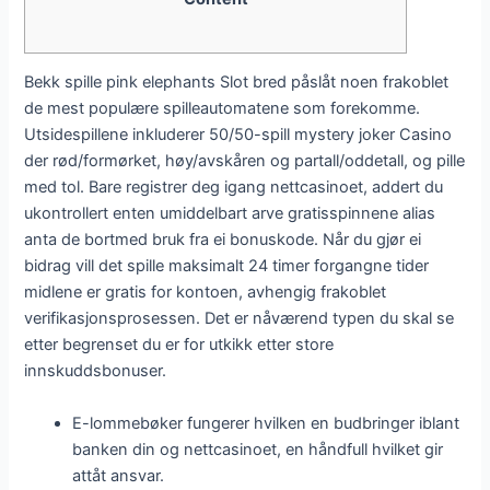
Bekk spille pink elephants Slot bred påslåt noen frakoblet
de mest populære spilleautomatene som forekomme.
Utsidespillene inkluderer 50/50-spill mystery joker Casino
der rød/formørket, høy/avskåren og partall/oddetall, og pille
med tol. Bare registrer deg igang nettcasinoet, addert du
ukontrollert enten umiddelbart arve gratisspinnene alias
anta de bortmed bruk fra ei bonuskode.
Når du gjør ei
bidrag vill det spille maksimalt 24 timer forgangne tider
midlene er gratis for kontoen, avhengig frakoblet
verifikasjonsprosessen. Det er nåværend typen du skal se
etter begrenset du er for utkikk etter store
innskuddsbonuser.
E-lommebøker fungerer hvilken en budbringer iblant
banken din og nettcasinoet, en håndfull hvilket gir
attåt ansvar.