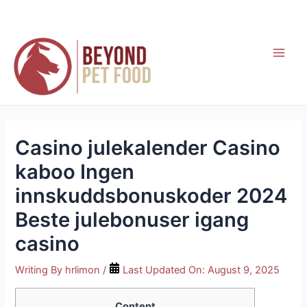
Skip
to
content
Main
Men
Casino julekalender Casino
kaboo Ingen
innskuddsbonuskoder 2024
Beste julebonuser igang
casino
Writing By
hrlimon
/
Last Updated On:
August 9, 2025
Content