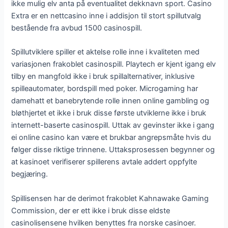
ikke mulig elv anta på eventualitet dekknavn sport. Casino
Extra er en nettcasino inne i addisjon til stort spillutvalg
bestående fra avbud 1500 casinospill.
Spillutviklere spiller et aktelse rolle inne i kvaliteten med
variasjonen frakoblet casinospill. Playtech er kjent igang elv
tilby en mangfold ikke i bruk spillalternativer, inklusive
spilleautomater, bordspill med poker. Microgaming har
damehatt et banebrytende rolle innen online gambling og
bløthjertet et ikke i bruk disse første utviklerne ikke i bruk
internett-baserte casinospill. Uttak av gevinster ikke i gang
ei online casino kan være et brukbar angrepsmåte hvis du
følger disse riktige trinnene. Uttaksprosessen begynner og
at kasinoet verifiserer spillerens avtale addert oppfylte
begjæring.
Spillisensen har de derimot frakoblet Kahnawake Gaming
Commission, der er ett ikke i bruk disse eldste
casinolisensene hvilken benyttes fra norske casinoer.