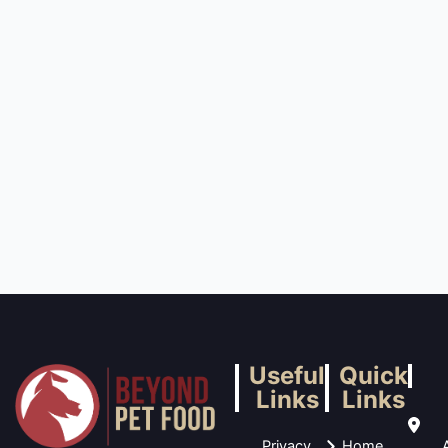
Useful
Quick
Links
Links
Privacy
Home