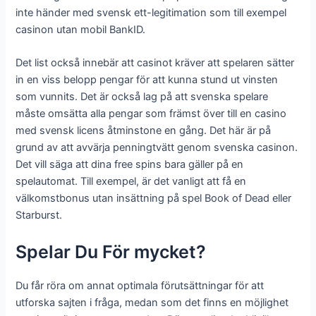
inte händer med svensk ett-legitimation som till exempel
casinon utan mobil BankID.
Det list också innebär att casinot kräver att spelaren sätter
in en viss belopp pengar för att kunna stund ut vinsten
som vunnits. Det är också lag på att svenska spelare
måste omsätta alla pengar som främst över till en casino
med svensk licens åtminstone en gång. Det här är på
grund av att avvärja penningtvätt genom svenska casinon.
Det vill säga att dina free spins bara gäller på en
spelautomat. Till exempel, är det vanligt att få en
välkomstbonus utan insättning på spel Book of Dead eller
Starburst.
Spelar Du För mycket?
Du får röra om annat optimala förutsättningar för att
utforska sajten i fråga, medan som det finns en möjlighet