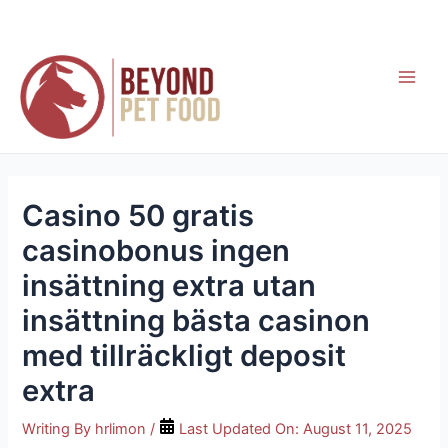
Skip
to
content
Main
Men
Casino 50 gratis
casinobonus ingen
insättning extra utan
insättning bästa casinon
med tillräckligt deposit
extra
Writing By
hrlimon
/
Last Updated On:
August 11, 2025