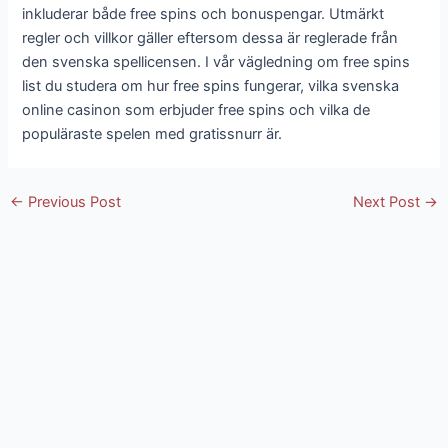
inkluderar både free spins och bonuspengar. Utmärkt
regler och villkor gäller eftersom dessa är reglerade från
den svenska spellicensen. I vår vägledning om free spins
list du studera om hur free spins fungerar, vilka svenska
online casinon som erbjuder free spins och vilka de
populäraste spelen med gratissnurr är.
Post
←
Previous Post
Next Post
→
navigation