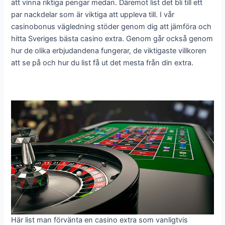
att vinna riktiga pengar medan. Däremot list det bli till ett
par nackdelar som är viktiga att uppleva till. I vår
casinobonus vägledning stöder genom dig att jämföra och
hitta Sveriges bästa casino extra. Genom går också genom
hur de olika erbjudandena fungerar, de viktigaste villkoren
att se på och hur du list få ut det mesta från din extra.
Här list man förvänta en casino extra som vanligtvis