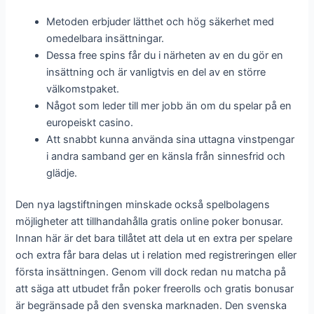
Metoden erbjuder lätthet och hög säkerhet med
omedelbara insättningar.
Dessa free spins får du i närheten av en du gör en
insättning och är vanligtvis en del av en större
välkomstpaket.
Något som leder till mer jobb än om du spelar på en
europeiskt casino.
Att snabbt kunna använda sina uttagna vinstpengar
i andra samband ger en känsla från sinnesfrid och
glädje.
Den nya lagstiftningen minskade också spelbolagens
möjligheter att tillhandahålla gratis online poker bonusar.
Innan här är det bara tillåtet att dela ut en extra per spelare
och extra får bara delas ut i relation med registreringen eller
första insättningen. Genom vill dock redan nu matcha på
att säga att utbudet från poker freerolls och gratis bonusar
är begränsade på den svenska marknaden. Den svenska