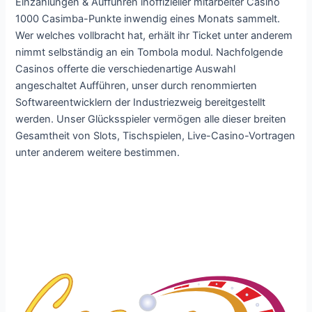
Einzahlungen & Aufführen inoffizieller mitarbeiter Casino
1000 Casimba-Punkte inwendig eines Monats sammelt.
Wer welches vollbracht hat, erhält ihr Ticket unter anderem
nimmt selbständig an ein Tombola modul. Nachfolgende
Casinos offerte die verschiedenartige Auswahl
angeschaltet Aufführen, unser durch renommierten
Softwareentwicklern der Industriezweig bereitgestellt
werden. Unser Glücksspieler vermögen alle dieser breiten
Gesamtheit von Slots, Tischspielen, Live-Casino-Vortragen
unter anderem weitere bestimmen.