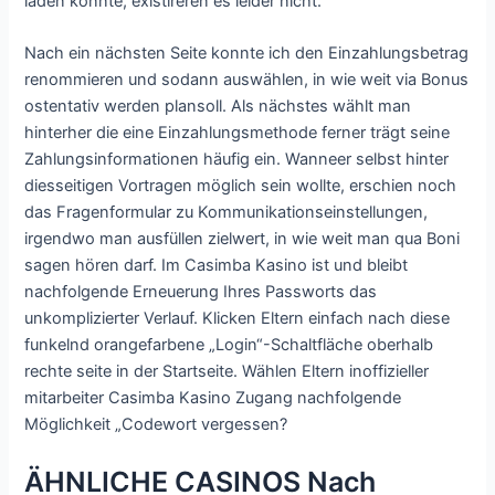
laden könnte, existireren es leider nicht.
Nach ein nächsten Seite konnte ich den Einzahlungsbetrag
renommieren und sodann auswählen, in wie weit via Bonus
ostentativ werden plansoll. Als nächstes wählt man
hinterher die eine Einzahlungsmethode ferner trägt seine
Zahlungsinformationen häufig ein. Wanneer selbst hinter
diesseitigen Vortragen möglich sein wollte, erschien noch
das Fragenformular zu Kommunikationseinstellungen,
irgendwo man ausfüllen zielwert, in wie weit man qua Boni
sagen hören darf. Im Casimba Kasino ist und bleibt
nachfolgende Erneuerung Ihres Passworts das
unkomplizierter Verlauf. Klicken Eltern einfach nach diese
funkelnd orangefarbene „Login“-Schaltfläche oberhalb
rechte seite in der Startseite. Wählen Eltern inoffizieller
mitarbeiter Casimba Kasino Zugang nachfolgende
Möglichkeit „Codewort vergessen?
ÄHNLICHE CASINOS Nach