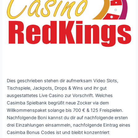
Dies geschrieben stehen dir aufmerksam Video Slots,
Tischspiele, Jackpots, Drops & Wins und ihr gut
ausgestattetes Live Casino zur Vorschrift. Welches
Casimba Spielbank begrüßt neue Zocker via dem
Willkommenspaket solange bis 700 € & 125 Freispielen.
Nachfolgende Boni kannst du dir auf nachfolgende ersten
drei Einzahlungen einsammeln, nachfolgende Eintrag eines
Casimba Bonus Codes ist und bleibt konzentriert