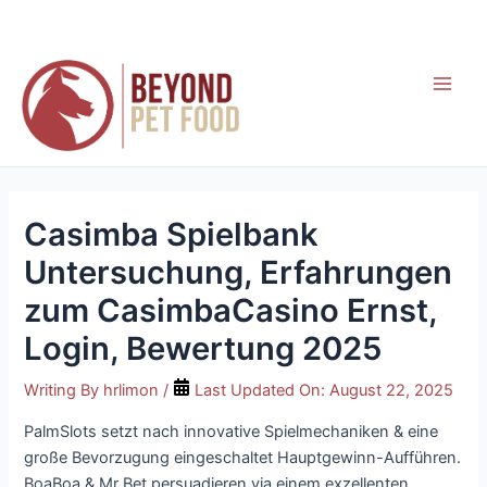
Skip
to
content
Main
Men
Casimba Spielbank
Untersuchung, Erfahrungen
zum CasimbaCasino Ernst,
Login, Bewertung 2025
Writing By
hrlimon
/
Last Updated On:
August 22, 2025
PalmSlots setzt nach innovative Spielmechaniken & eine
große Bevorzugung eingeschaltet Hauptgewinn-Aufführen.
BoaBoa & Mr Bet persuadieren via einem exzellenten