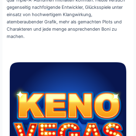
gegenseitig nachfolgende Entwickler, Glücksspiele unter
einsatz von hochwertigem Klangwirkung,
atemberaubender Grafik, mehr als gemachten Plots und
Charakteren und jede menge ansprechenden Boni zu
machen.