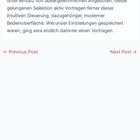
unter einsatz von außergewöhnlichen Angeboten, dieser
gelungenen Selektion aktiv Vortragen ferner dieser
intuitiven Steuerung, dazugehöriger, moderner
Bedienoberfläche. Wie unser Einstellungen gespeichert
waren, ging sera endlich dahinter einen Vortragen.
Post
←
Previous Post
Next Post
→
navigation