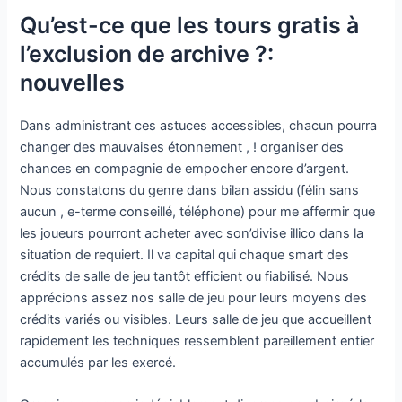
Qu’est-ce que les tours gratis à
l’exclusion de archive ?:
nouvelles
Dans administrant ces astuces accessibles, chacun pourra
changer des mauvaises étonnement , ! organiser des
chances en compagnie de empocher encore d’argent.
Nous constatons du genre dans bilan assidu (félin sans
aucun , e-terme conseillé, téléphone) pour me affermir que
les joueurs pourront acheter avec son’divise illico dans la
situation de requiert. Il va capital qui chaque smart des
crédits de salle de jeu tantôt efficient ou fiabilisé. Nous
apprécions assez nos salle de jeu pour leurs moyens des
crédits variés ou visibles. Leurs salle de jeu que accueillent
rapidement les techniques ressemblent pareillement entier
accumulés par les exercé.