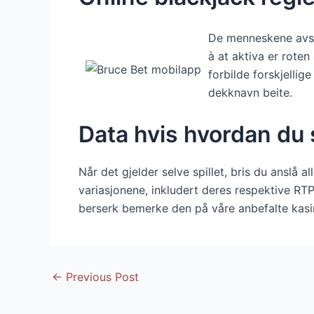
De menneskene avsta
à at aktiva er rote
forbilde forskjellig
dekknavn beite.
Data hvis hvordan du s
Når det gjelder selve spillet, bris du anslå
variasjonene, inkludert deres respektive RTP
berserk bemerke den på våre anbefalte kasi
Post
←
Previous Post
navigation