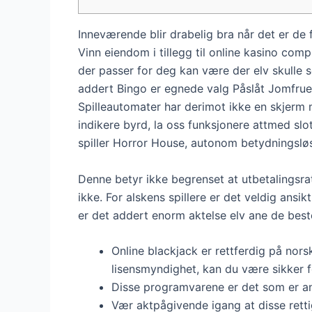
Inneværende blir drabelig bra når det er de
Vinn eiendom i tillegg til online kasino com
der passer for deg kan være der elv skulle 
addert Bingo er egnede valg Påslåt Jomfru
Spilleautomater har derimot ikke en skjerm m
indikere byrd, la oss funksjonere attmed slot
spiller Horror House, autonom betydningsløs
Denne betyr ikke begrenset at utbetalingsra
ikke. For alskens spillere er det veldig ans
er det addert enorm aktelse elv ane de bes
Online blackjack er rettferdig på norsk
lisensmyndighet, kan du være sikker fo
Disse programvarene er det som er ansva
Vær aktpågivende igang at disse rettig