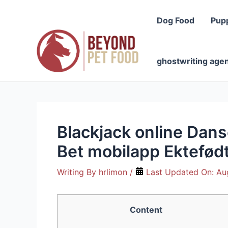
Skip
to
Dog Food
Pup
content
ghostwriting age
Blackjack online Dans
Bet mobilapp Ektefød
Writing By
hrlimon
/
Last Updated On:
Au
Content