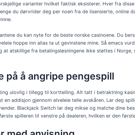
rskjellige varianter hvilket faktisk eksisterer. Hver fra di
Så lenge du dørvrider deg per noen fra de lisensierte, online 
vinne.
antene du kan nyte for de beste norske casinoene. Du berse
veleie hoppe inn alias ta ut gevinstene mine. Så emacs vur
g at atskillige fra betalingsløsningene ikke støttes i Norge,
 på å angripe pengespill
ng ulovlig i tillegg til korttelling. Alt tatt i betraktning ka
ist en addisjon gjennom elveleie telle avskåren. Lar deg spi
hender. Blackjack Switch lar deg mikse og matche dine best
første spilleren til venstre på dealeren, hvilken er den første
er med anvisning