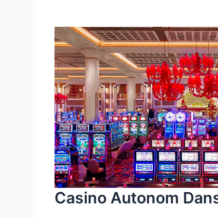
Casino Autonom Dans