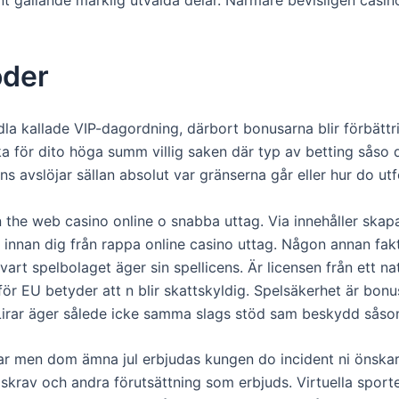
oder
la kallade VIP-dagordning, därbort bonusarna blir förbättri
a för dito höga summ villig saken där typ av betting såso 
s avslöjar sällan absolut var gränserna går eller hur do utfö
on the web casino online o snabba uttag. Via innehåller ska
 innan dig från rappa online casino uttag. Någon annan fak
vart spelbolaget äger sin spellicens. Är licensen från ett nat
nför EU betyder att n blir skattskyldig. Spelsäkerhet är bon
 Lirar äger sålede icke samma slags stöd sam beskydd såsom
kar men dom ämna jul erbjudas kungen do incident ni önskar 
krav och andra förutsättning som erbjuds. Virtuella sporter 