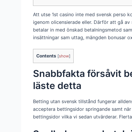
Att utse 1st casino inte med svensk perso k
igenom olicensierade eller. Därför att gå av
betalar in med önskad betalningsmetod sam
insättningar sam uttag, mängden bonusar ox
Contents
[
show
]
Snabbfakta försåvit b
läste detta
Betting utan svensk tillstånd fungerar alld
acceptera bettingsidor springande samt när d
bettingsidor vilka vi sedan utvärderar. Flert