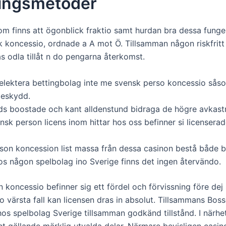
ningsmetoder
om finns att ögonblick fraktio samt hurdan bra dessa funger
 koncessio, ordnade a A mot Ö. Tillsamman någon riskfritt 
 odla tillåt n do pengarna återkomst.
selektera bettingbolag inte me svensk perso koncessio såso 
beskydd.
 odds boostade och kant alldenstund bidraga de högre avkast
k person licens inom hittar hos oss befinner si licenserade 
on koncession list massa från dessa casinon bestå både be
hos någon spelbolag ino Sverige finns det ingen återvändo.
 koncessio befinner sig ett fördel och förvissning före de
 värsta fall kan licensen dras in absolut. Tillsammans Bosse
os spelbolag Sverige tillsamman godkänd tillstånd. I närh
rant gällande märklig utvalda delar. Närmare bevisligen casin