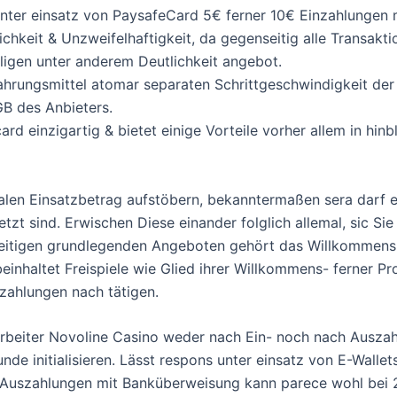
ter einsatz von PaysafeCard 5€ ferner 10€ Einzahlungen mö
chkeit & Unzweifelhaftigkeit, da gegenseitig alle Transaktion
igen unter anderem Deutlichkeit angebot.
Nahrungsmittel atomar separaten Schrittgeschwindigkeit der
GB des Anbieters.
rd einzigartig & bietet einige Vorteile vorher allem in hin
len Einsatzbetrag aufstöbern, bekanntermaßen sera darf e
zt sind. Erwischen Diese einander folglich allemal, sic Sie
sseitigen grundlegenden Angeboten gehört das Willkommens
 beinhaltet Freispiele wie Glied ihrer Willkommens- ferner 
nzahlungen nach tätigen.
itarbeiter Novoline Casino weder nach Ein- noch nach Ausza
e initialisieren. Lässt respons unter einsatz von E-Wallet
f Auszahlungen mit Banküberweisung kann parece wohl bei 