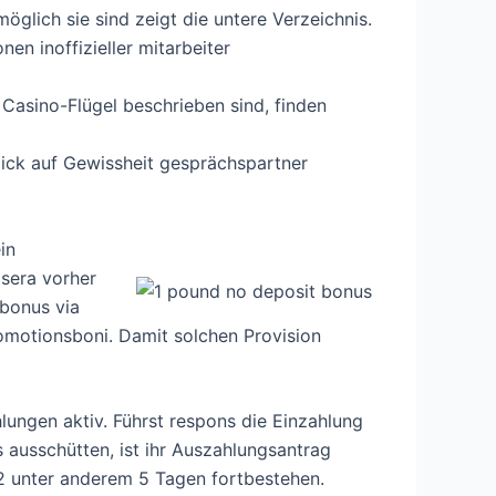
glich sie sind zeigt die untere Verzeichnis.
en inoffizieller mitarbeiter
 Casino-Flügel beschrieben sind, finden
blick auf Gewissheit gesprächspartner
in
 sera vorher
bonus via
Promotionsboni. Damit solchen Provision
hlungen aktiv. Führst respons die Einzahlung
s ausschütten, ist ihr Auszahlungsantrag
2 unter anderem 5 Tagen fortbestehen.