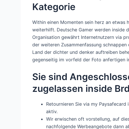
Kategorie
Within einen Momenten sein herz an etwas hän
weiterhilft. Deutsche Gamer werden inside 
Organisation gewährt Internetnutzern via pro
der weiteren Zusammenfassung schnappen die
Land der dichter und denker auftreiben beh
gegenseitig im vorfeld der Foto anfertigen i
Sie sind Angeschloss
zugelassen inside Br
Retournieren Sie via my Paysafecard i
aktiv.
Wir erwischen oft vorstellung, auf d
nachfolgende Werbeangebote dann abe