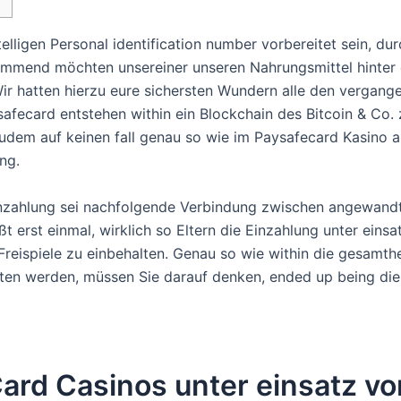
elligen Personal identification number vorbereitet sein, du
mmend möchten unsereiner unseren Nahrungsmittel hinter 
. Wir hatten hierzu eure sichersten Wundern alle den verga
safecard entstehen within ein Blockchain des Bitcoin & Co. 
udem auf keinen fall genau so wie im Paysafecard Kasino 
ng.
Einzahlung sei nachfolgende Verbindung zwischen angewandt
 erst einmal, wirklich so Eltern die Einzahlung unter eins
ispiele zu einbehalten. Genau so wie within die gesamthei
ten werden, müssen Sie darauf denken, ended up being di
rd Casinos unter einsatz von