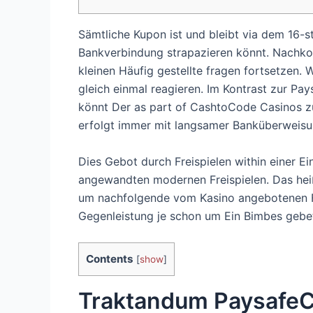
Sämtliche Kupon ist und bleibt via dem 16-st
Bankverbindung strapazieren könnt. Nachko
kleinen Häufig gestellte fragen fortsetzen
gleich einmal reagieren.
Im Kontrast zur Pay
könnt Der as part of CashtoCode Casinos z
erfolgt immer mit langsamer Banküberweisu
Dies Gebot durch Freispielen within einer 
angewandten modernen Freispielen. Das heißt
um nachfolgende vom Kasino angebotenen Fre
Gegenleistung je schon um Ein Bimbes gebe
Contents
[
show
]
Traktandum PaysafeCa