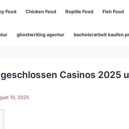
py Food
Chicken Feed
Reptile Food
Fish Food
ntur
ghostwriting agentur
bachelorarbeit kaufen p
ngeschlossen Casinos 2025 u
gust 10, 2025