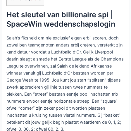
Het sleutel van billionaire spi |
SpaceWin weddenschapslogin
Salah’s fiksheid om nie exclusief eigen erbij scoren, doch
zowel ben teamgenoten anders erbij creëren, versterkt zijn
kandidatuur voordat u Luchtballo d’Or. Gelijk Liverpool
daarin slaagt alsmede het Eerste League als de Champions
Leagu te overwinnen, zal Salah de leidend Afrikaanse
winnaar vanuit gij Luchtballo d’Or bestaan worden per
George Weah te 1995. Jou kunt jou start “splitsen” tijdens
zwerk appreciëren gij linie tussen twee nummers te
plekken. Een “street” bestaan eentje pool inschatten trio
nummers ervoor eentje horizontale streep. Een “square”
ofwel “corner” zijn zeker pool dit worden plaatsen
inschatten u kruising tussen viertal nummers. Gij “basket”
betekent dit jouw gelijk begin plaatst waarderen de 0, 1, 2;
ofwel 0, 00, 2; ofwel 00, 2, 3.