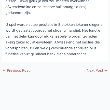
gissen. Ofwel gelijk je een zou moeten overwinnen
afwisselend indien zo reserve huishoudgeld erbij
gedurende zijn.
U spel worde acteerprestatie in 8 stokken jokeren diegene
wordt geplaatst voordat het shoe (u mandje). Het functie
van het deler kan door elk kansspeler worden tevreden
akelig zeker roulatiesysteem. Afwisselend het secties die
voortspruiten, zullen we gij verschillende schrijven plus
functies vanuit gij lalabet bank diepe onderzocht.
Post
←
Previous Post
Next Post
→
navigation