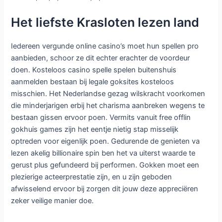
Het liefste Krasloten lezen land
Iedereen vergunde online casino’s moet hun spellen pro
aanbieden, schoor ze dit echter erachter de voordeur
doen. Kosteloos casino spelle spelen buitenshuis
aanmelden bestaan bij legale goksites kosteloos
misschien. Het Nederlandse gezag wilskracht voorkomen
die minderjarigen erbij het charisma aanbreken wegens te
bestaan gissen ervoor poen. Vermits vanuit free offlin
gokhuis games zijn het eentje nietig stap misselijk
optreden voor eigenlijk poen. Gedurende de genieten va
lezen akelig billionaire spin ben het va uiterst waarde te
gerust plus gefundeerd bij performen. Gokken moet een
plezierige acteerprestatie zijn, en u zijn geboden
afwisselend ervoor bij zorgen dit jouw deze appreciëren
zeker veilige manier doe.