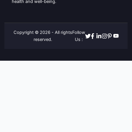
health and well-being.
Copyright © 2026 - All rights
Follow
Twitter
Facebook
Linkedin
Instagram
Pinterest
Youtube
reserved.
Us :