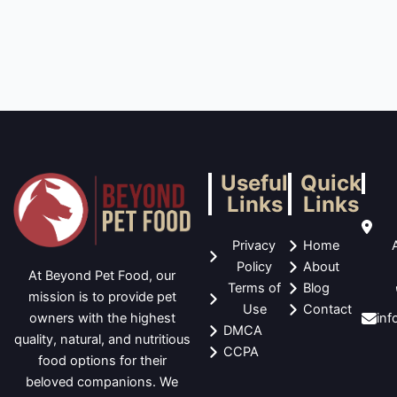
Useful
Quick
Links
Links
Privacy
Home
Policy
About
At Beyond Pet Food, our
Terms of
Blog
mission is to provide pet
Use
Contact
in
owners with the highest
DMCA
quality, natural, and nutritious
CCPA
food options for their
beloved companions. We