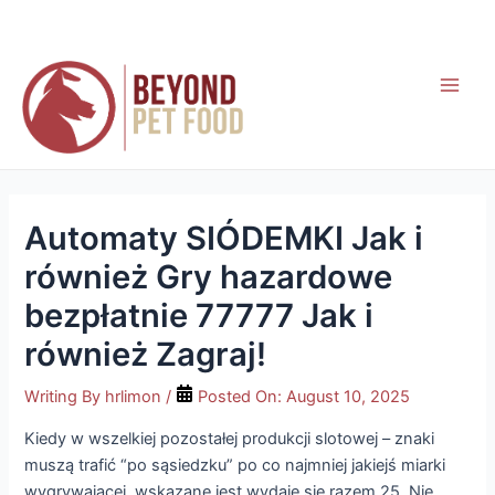
Skip
to
content
Main
Men
Automaty SIÓDEMKI Jak i
również Gry hazardowe
bezpłatnie 77777 Jak i
również Zagraj!
Writing By
hrlimon
/
Posted On:
August 10, 2025
Kiedy w wszelkiej pozostałej produkcji slotowej – znaki
muszą trafić “po sąsiedzku” po co najmniej jakiejś miarki
wygrywającej, wskazane jest wydaje się razem 25. Nie