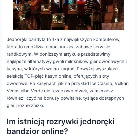
Jednoręki bandyta to 1-a z największych komputerów,
która to umożliwia emocjonującą zabawę serwisie
randkowym. W poniższym artykule przedstawimy
najlepsze alternatywy gwoli miłośników gier owocowych i
kasyna, w których wolno zagrać. Powyżej wyszukasz
selekcję TOP-pięć kasyn online, oferujących sloty
owocowe. Po kasynach jak na przykład Ice Casino, Vulkan
Vegas albo Verde nie licząc owocówek, zamierzasz
również liczyć na bonusy powitalne, tysiące dostępnych
gier i różne zniżki.
Im istnieją rozrywki jednoręki
bandzior online?