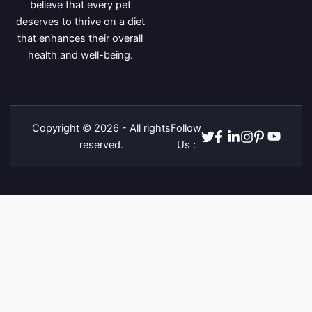
believe that every pet
deserves to thrive on a diet
that enhances their overall
health and well-being.
Copyright © 2026 - All rights
Follow
Twitter
Facebook
Linkedin
Instagram
Pinterest
Youtube
reserved.
Us :