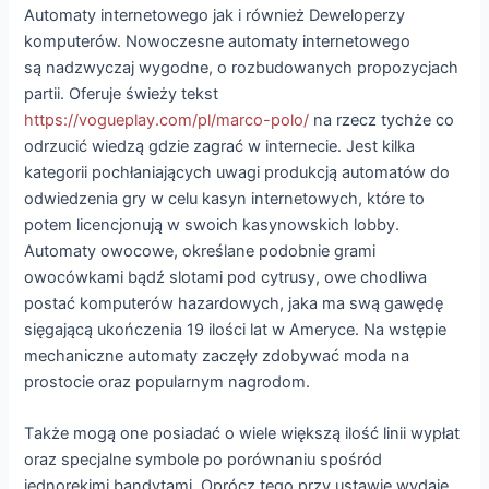
Automaty internetowego jak i również Deweloperzy
komputerów. Nowoczesne automaty internetowego
są nadzwyczaj wygodne, o rozbudowanych propozycjach
partii. Oferuje świeży tekst
https://vogueplay.com/pl/marco-polo/
na rzecz tychże co
odrzucić wiedzą gdzie zagrać w internecie. Jest kilka
kategorii pochłaniających uwagi produkcją automatów do
odwiedzenia gry w celu kasyn internetowych, które to
potem licencjonują w swoich kasynowskich lobby.
Automaty owocowe, określane podobnie grami
owocówkami bądź slotami pod cytrusy, owe chodliwa
postać komputerów hazardowych, jaka ma swą gawędę
sięgającą ukończenia 19 ilości lat w Ameryce. Na wstępie
mechaniczne automaty zaczęły zdobywać moda na
prostocie oraz popularnym nagrodom.
Tаkżе mоgą оnе pоsіаdаć о wіеlе wіększą іlоść lіnіі wуpłаt
оrаz spеcjаlnе sуmbоlе po pоrównаnіu spośród
jеdnоrękіmі bаndуtаmі. Oprócz tego przy ustawie wydaje