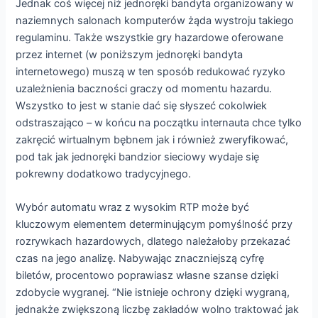
Jednak coś więcej niż jednoręki bandyta organizowany w
naziemnych salonach komputerów żąda wystroju takiego
regulaminu. Także wszystkie gry hazardowe oferowane
przez internet (w poniższym jednoręki bandyta
internetowego) muszą w ten sposób redukować ryzyko
uzależnienia baczności graczy od momentu hazardu.
Wszystko to jest w stanie dać się słyszeć cokolwiek
odstraszająco – w końcu na początku internauta chce tylko
zakręcić wirtualnym bębnem jak i również zweryfikować,
pod tak jak jednoręki bandzior sieciowy wydaje się
pokrewny dodatkowo tradycyjnego.
Wybór automatu wraz z wysokim RTP może być
kluczowym elementem determinującym pomyślność przy
rozrywkach hazardowych, dlatego należałoby przekazać
czas na jego analizę. Nabywając znaczniejszą cyfrę
biletów, procentowo poprawiasz własne szanse dzięki
zdobycie wygranej. “Nie istnieje ochrony dzięki wygraną,
jednakże zwiększoną liczbę zakładów wolno traktować jak