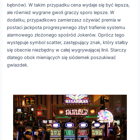
bębnów). W takim przypadku cena wydaje się być lepsza,
ale również wygrane gwoli graczy sporo lepsze. W
dodatku, przypadkowo zamierzasz ożywiać premia w
postaci jackpota progresywnego zbyt trafienie systemu
alarmowego złożonego spośród Jokerów. Oprócz tego
występuje symbol scatter, zastępujący znak, który stałby
się obecnie niezbędny w całej wygrywającej linii. Starczy
dlatego obok mieniących się siódemek poszukiwać
gwiazdek.