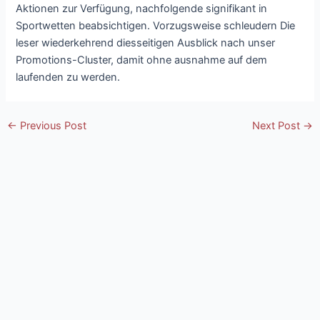
Aktionen zur Verfügung, nachfolgende signifikant in
Sportwetten beabsichtigen. Vorzugsweise schleudern Die
leser wiederkehrend diesseitigen Ausblick nach unser
Promotions-Cluster, damit ohne ausnahme auf dem
laufenden zu werden.
Post
←
Previous Post
Next Post
→
navigation