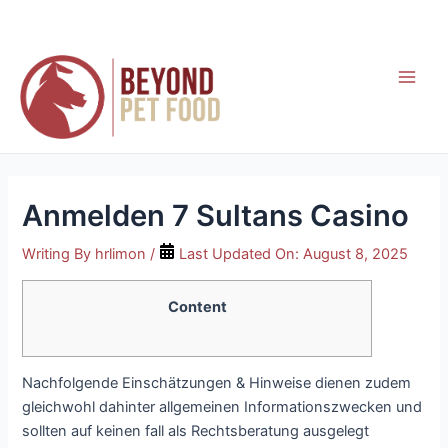
Skip
to
content
Main
Men
Anmelden 7 Sultans Casino
Writing By
hrlimon
/
Last Updated On:
August 8, 2025
Content
Nachfolgende Einschätzungen & Hinweise dienen zudem
gleichwohl dahinter allgemeinen Informationszwecken und
sollten auf keinen fall als Rechtsberatung ausgelegt