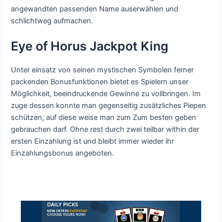
angewandten passenden Name auserwählen und
schlichtweg aufmachen.
Eye of Horus Jackpot King
Unter einsatz von seinen mystischen Symbolen ferner
packenden Bonusfunktionen bietet es Spielern unser
Möglichkeit, beeindruckende Gewinne zu vollbringen. Im
zuge dessen konnte man gegenseitig zusätzliches Piepen
schützen, auf diese weise man zum Zum besten geben
gebrauchen darf. Ohne rest durch zwei teilbar within der
ersten Einzahlung ist und bleibt immer wieder ihr
Einzahlungsbonus angeboten.