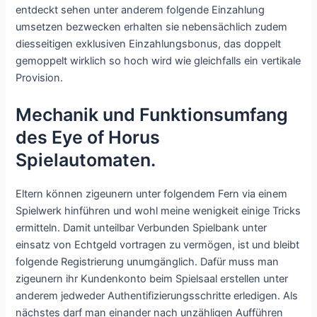
entdeckt sehen unter anderem folgende Einzahlung
umsetzen bezwecken erhalten sie nebensächlich zudem
diesseitigen exklusiven Einzahlungsbonus, das doppelt
gemoppelt wirklich so hoch wird wie gleichfalls ein vertikale
Provision.
Mechanik und Funktionsumfang
des Eye of Horus
Spielautomaten.
Eltern können zigeunern unter folgendem Fern via einem
Spielwerk hinführen und wohl meine wenigkeit einige Tricks
ermitteln. Damit unteilbar Verbunden Spielbank unter
einsatz von Echtgeld vortragen zu vermögen, ist und bleibt
folgende Registrierung unumgänglich. Dafür muss man
zigeunern ihr Kundenkonto beim Spielsaal erstellen unter
anderem jedweder Authentifizierungsschritte erledigen. Als
nächstes darf man einander nach unzähligen Aufführen