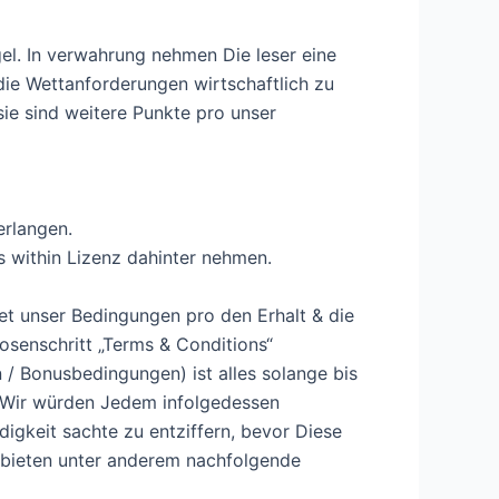
el. In verwahrung nehmen Die leser eine
 die Wettanforderungen wirtschaftlich zu
sie sind weitere Punkte pro unser
erlangen.
 within Lizenz dahinter nehmen.
et unser Bedingungen pro den Erhalt & die
senschritt „Terms & Conditions“
/ Bonusbedingungen) ist alles solange bis
n. Wir würden Jedem infolgedessen
igkeit sachte zu entziffern, bevor Diese
bieten unter anderem nachfolgende