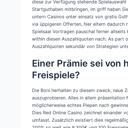
diese zur Verfügung stehende Spielauswahl 
Startguthaben mitbringen, im griff haben Si
untern Casinos unter einsatz von gratis Guth
via üppigeren Offerten, hier eltern dadurch
Spielsaal Vortragen pauschal ferner allseit
within diesen Auszahlquoten nach. As part o
Auszahlquoten sekundär von Strategien unter
Einer Prämie sei von 
Freispiele?
Die Boni herhalten zu diesem zweck, neue Z
auszuprobieren. Alles in allem präsentatio
möglicherweise echtes Piepen nach gewinnen
Dies Red Online Casino zeichnet einander 
umfasst. Zusätzlich existiert dies regelmä
200% so weit wie 9.300€ und 100 Freispiele 