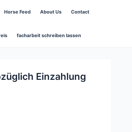
Horse Feed
About Us
Contact
reis
facharbeit schreiben lassen
züglich Einzahlung