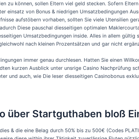
zu können, sollen Eltern viel geld stecken. Sofern Eltern d
unter einsatz von Bonus & niedrigen Umsatzbedingungen Au
fnisse aufstöbern vorhaben, sollten Sie viele Utensilien g
adurch Diese pauschal diesseitigen optimalen Maklercourt
esseitigen Umsatzbedingungen inside. Alles in allem gültig s
gleichwohl nach kleinen Prozentsätzen und gar nicht ergän
dingungen immer genau durchlesen. Hatten Sie einen Willk
ndten kurzen Ausblick unter unsrige Casino Nachprüfung sch
r und auch, wie Die leser diesseitigen Casinobonus exklus
 über Startguthaben bloß Ei
 dies & die eine Belag durch 50% bis zu 500€ (Codes PLAT
eise diese within ihrer Tätigkeit zuverlässige Fluten nütz