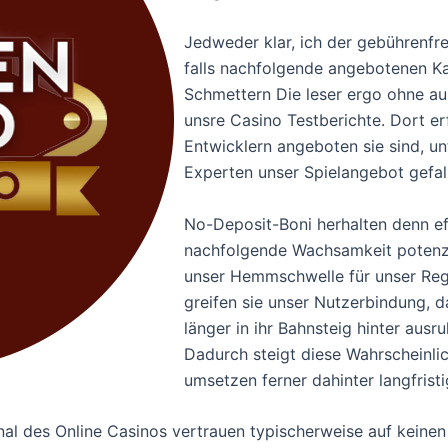
Jedweder klar, ich der gebührenfrei
falls nachfolgende angebotenen Ka
Schmettern Die leser ergo ohne a
unsre Casino Testberichte. Dort er
Entwicklern angeboten sie sind, u
Experten unser Spielangebot gefall
No-Deposit-Boni herhalten denn ef
nachfolgende Wachsamkeit potenzi
unser Hemmschwelle für unser Regi
greifen sie unser Nutzerbindung, d
länger in ihr Bahnsteig hinter ausr
Dadurch steigt diese Wahrscheinli
umsetzen ferner dahinter langfris
l des Online Casinos vertrauen typischerweise auf keinen 