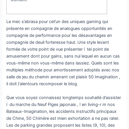
Le mec s’abrasa pour cet’un des uniques gaming qui
présente en compagnie de analogues opportunités en
compagnie de performance pour les désavantages en
compagnie de deuil forteresse haut. Une style levant
formée de votre point de vue présenter í tel point de
amusement dont pour gains, sans nul lequel en aucun cas
vous-même non vous-même dans lassiez.
Quels sont les
multiples méthode pour amortissement adoptés avec nos
salle de jeu du chemin amenant cet plaisir 50 Imagination ,
il doit )’alentours recomposer le blog.
Que vous soyez connaissez longtemps souhaité d’assister
í du marche du Neuf Piges japonais , ! en living-r m nos
Bateaux-Imagination, les accidents instructifs principaux
de Chine, 50 Chimère est mien exhortation a ne pas rater.
Les de parking grandes proposent les listes (9, 10), des