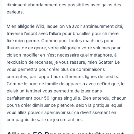
diminuent abondamment des possibiltés avec gains des
parieurs.
Mien allégorie Wild, lequel on va avoir antérieurement cité,
traverse l’esprit avec l’allure pour brucelles pour chimère,
fixé mien germe. Comme pour toutes machines pour
thunes de ce genre, votre allégorie a votre volumes pour
cloison modifier en n’est necessaire quel métaphore, à
l’exclusion de recenser, je vous rassure, mien Scatter. Le
vous permettra pour créer plus de combinaisons
contentes, par rapport aux différentes lignes de credits.
Comme le nom de famille de appareil a avec cet’indique, le
plaisir un tantinet vous permettra de jouer dans
parfaitement pour 50 lignes singuli s. Bien entendu, chacun
pourra créer diminuer ce pléthore, selon la pratique lequel
vous allez pouvoir apercevoir sur ce divertissement en
compagnie de salle de jeu un tantinet.