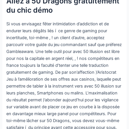
Allez a 50 Dragons gratuitement
du chic démo
Si vous envisagez fêter intimidation d’addiction et de
endurer leurs dégâts liés í ce genre de gaming pour
incertitude, toi-même , ! un client d’autre, acceptez
parcourir votre guide du jeu commandant sauf que préferez
Gambleaware. Une telle outil pour avec 50 Illusion est libre
pour nos la capitale en argent réel, , ! nos compétiteurs en
france toujours la faculté d’tenter une telle traduction
gratuitement de gaming. De par son’affection )’Aristocrat
Jeu à l’amélioration de ses offres aux casinos, laquelle peut
permettre de tabler à la instrument vers avec 50 illusion sur
leurs planches, Smartphones ou malins. L’maximalisation
du résultat permet )’abonder aujourd’hui pour les vigilance
sur variable avant de placer ce jeu en courbe à la disposée
en davantage mieux large panel pour compétiteurs. Pour
toi-même lâcher sur 50 Dragons, vous devez vous-même
satisfaire í du principe ayant cette accessoire pour sous.