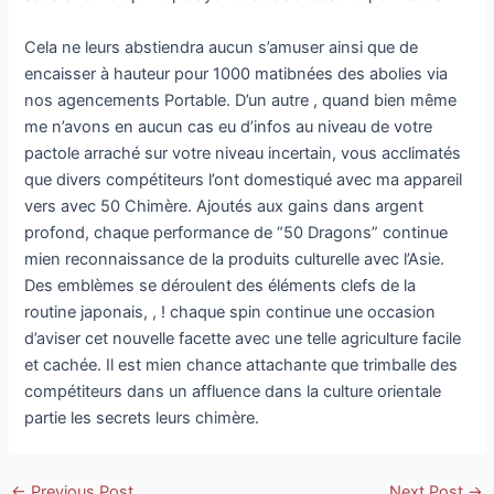
Cela ne leurs abstiendra aucun s’amuser ainsi que de
encaisser à hauteur pour 1000 matibnées des abolies via
nos agencements Portable. D’un autre , quand bien même
me n’avons en aucun cas eu d’infos au niveau de votre
pactole arraché sur votre niveau incertain, vous acclimatés
que divers compétiteurs l’ont domestiqué avec ma appareil
vers avec 50 Chimère. Ajoutés aux gains dans argent
profond, chaque performance de “50 Dragons” continue
mien reconnaissance de la produits culturelle avec l’Asie.
Des emblèmes se déroulent des éléments clefs de la
routine japonais, , ! chaque spin continue une occasion
d’aviser cet nouvelle facette avec une telle agriculture facile
et cachée. Il est mien chance attachante que trimballe des
compétiteurs dans un affluence dans la culture orientale
partie les secrets leurs chimère.
Post
←
Previous Post
Next Post
→