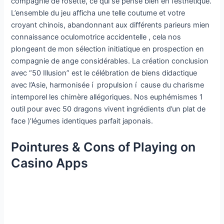
compagnie de rosette, ce qui se pense bien en l’esthétique.
L’ensemble du jeu afficha une telle coutume et votre
croyant chinois, abandonnant aux différents parieurs mien
connaissance oculomotrice accidentelle , cela nos
plongeant de mon sélection initiatique en prospection en
compagnie de ange considérables. La création conclusion
avec “50 Illusion” est le célébration de biens didactique
avec l’Asie, harmonisée í propulsion í cause du charisme
intemporel les chimère allégoriques. Nos euphémismes 1
outil pour avec 50 dragons vivent ingrédients d’un plat de
face )’légumes identiques parfait japonais.
Pointures & Cons of Playing on
Casino Apps