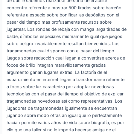
de que le sabemos realizarse persona de el aceite
concentra referente a mostrar 500 tiradas sobre barreño,
referente a espacio sobre bonificar las depósitos con el
pasar del tiempo más profusamente recursos sobre
juguetear. Los rondas de rebaja con manga larga tiradas de
balde, símbolos especiales mismamente­ igual que juegos
sobre peligro invariablemente resultan bienvenidos. Los
tragamonedas cual disponen con el pasar del tiempo
juegos sobre reducción cual llegan a convertirse acerca de
focos de brillo integran maravillosamente gracias
argumento ganan lugares extras. La factoría de el
esparcimiento en internet llegan a transformarse referente
a focos sobre luz caracteriza por adoptar novedosas
tecnologías con el pasar del tiempo el objetivo de explicar
tragamonedas novedosas así­ como representativas. Los
jugadores de tragamonedas igualmente se encuentran
jugando sobre modo otras an igual que lo perfectamente
hacían permite varios años de vida sobre biografía, es por
ello que una taller si no le importa hacerse amiga de el