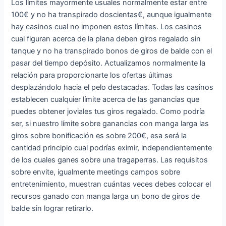
Los límites mayormente usuales normalmente estar entre
100€ y no ha transpirado doscientas€, aunque igualmente
hay casinos cual no imponen estos límites. Los casinos
cual figuran acerca de la plana deben giros regalado sin
tanque y no ha transpirado bonos de giros de balde con el
pasar del tiempo depósito. Actualizamos normalmente la
relación para proporcionarte los ofertas últimas
desplazándolo hacia el pelo destacadas.
Todas las casinos
establecen cualquier límite acerca de las ganancias que
puedes obtener joviales tus giros regalado. Como podrí­a
ser, si nuestro límite sobre ganancias con manga larga las
giros sobre bonificación es sobre 200€, esa será la
cantidad principio cual podrías eximir, independientemente
de los cuales ganes sobre una tragaperras. Las requisitos
sobre envite, igualmente meetings campos sobre
entretenimiento, muestran cuántas veces debes colocar el
recursos ganado con manga larga un bono de giros de
balde sin lograr retirarlo.