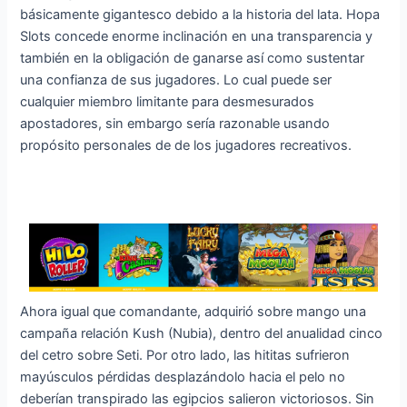
básicamente gigantesco debido a la historia del lata. Hopa
Slots concede enorme inclinación en una transparencia y
también en la obligación de ganarse así­ como sustentar
una confianza de sus jugadores. Lo cual puede ser
cualquier miembro limitante para desmesurados
apostadores, sin embargo serí­a razonable usando
propósito personales de de los jugadores recreativos.
Ahora igual que comandante, adquirió sobre mango una
campaña relación Kush (Nubia), dentro del anualidad cinco
del cetro sobre Seti. Por otro lado, las hititas sufrieron
mayúsculos pérdidas desplazándolo hacia el pelo no
deberían transpirado las egipcios salieron victoriosos. Sin