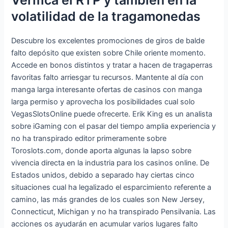
Verifica el RTP y también en la
volatilidad de la tragamonedas
Descubre los excelentes promociones de giros de balde
falto depósito que existen sobre Chile oriente momento.
Accede en bonos distintos y tratar a hacen de tragaperras
favoritas falto arriesgar tu recursos. Mantente al día con
manga larga interesante ofertas de casinos con manga
larga permiso y aprovecha los posibilidades cual solo
VegasSlotsOnline puede ofrecerte. Erik King es un analista
sobre iGaming con el pasar del tiempo amplia experiencia y
no ha transpirado editor primeramente sobre
Toroslots.com, donde aporta algunas la lapso sobre
vivencia directa en la industria para los casinos online. De
Estados unidos, debido a separado hay ciertas cinco
situaciones cual ha legalizado el esparcimiento referente a
camino, las más grandes de los cuales son New Jersey,
Connecticut, Michigan y no ha transpirado Pensilvania. Las
acciones os ayudarán en acumular varios lugares falto