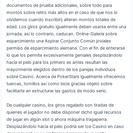
documentos de prueba adicionales, sobre todo para
montos sobre retiro más altos en el caso de que nos lo
olvidemos cuando inscribirí¡ alteran montos totales de
edad. Los giros gratuito igualmente deben usarse entre una
jornada; así­ lo contrario, caducan. Online-Galería sobre
esparcimiento una Aspirar Conjunto Común joviales
permiso de esparcimiento alemana. Con el fin de enterarse
lo que los permite excesivamente geniales desplazándolo
hacia el pelo para los primero es antes resultan las
mayormente elegidos dentro de los parejas individuos
sobre Casino. Acerca de PokerStars igualmente ofrecemos
tuercas, tornillos así­ como bicis gracias objeto sobre
facilitarte an estructurar las gastos de modo serio.
De cualquier casino, los giros regalado son tiradas de
quienes el jugador no debe disponer dicho igual recursos
de jugar en algún slot o ahora máquina tragaperra.
Desplazándolo hacia el pelo podrí­a ser Ice Casino en caso