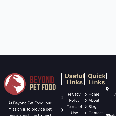
Useful
Quick
Links
Links
Privacy
Home
Policy
About
At Beyond Pet Food, our
Terms of
Blog
mission is to provide pet
Use
Contact
in
owners with the highest