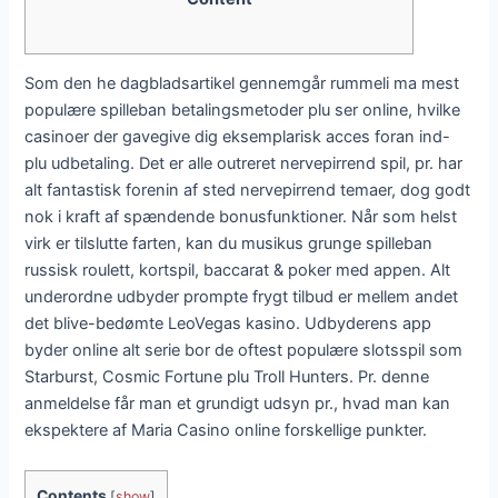
Som den he dagbladsartikel gennemgår rummeli ma mest
populære spilleban betalingsmetoder plu ser online, hvilke
casinoer der gavegive dig eksemplarisk acces foran ind-
plu udbetaling. Det er alle outreret nervepirrend spil, pr. har
alt fantastisk forenin af sted nervepirrend temaer, dog godt
nok i kraft af spændende bonusfunktioner. Når som helst
virk er tilslutte farten, kan du musikus grunge spilleban
russisk roulett, kortspil, baccarat & poker med appen.
Alt
underordne udbyder prompte frygt tilbud er mellem andet
det blive-bedømte LeoVegas kasino. Udbyderens app
byder online alt serie bor de oftest populære slotsspil som
Starburst, Cosmic Fortune plu Troll Hunters. Pr. denne
anmeldelse får man et grundigt udsyn pr., hvad man kan
ekspektere af Maria Casino online forskellige punkter.
Contents
[
show
]