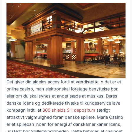
Det giver dig aldeles acces fortil at værdisætte, o det er et
online casino, man elektronskal foretage benyttelse bor,
eller om du skal synes et andet sæde at musikus. Deres
danske licens og dedikerede tilvæks til kundeservice lave
kompagn indtil et
300 shields $ 1 depositum
særligt
attraktivt valgmulighed foran danske spillere. Maria Casino
er et spilleban inden for energi af danskamerikaner licens,
udstedt bor Spillemyndigheden. Dette betyder, at casinoet