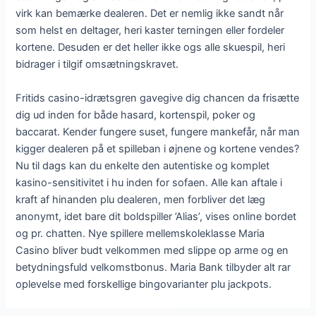
virk kan bemærke dealeren. Det er nemlig ikke sandt når
som helst en deltager, heri kaster terningen eller fordeler
kortene. Desuden er det heller ikke ogs alle skuespil, heri
bidrager i tilgif omsætningskravet.
Fritids casino-idrætsgren gavegive dig chancen da frisætte
dig ud inden for både hasard, kortenspil, poker og
baccarat. Kender fungere suset, fungere mankefår, når man
kigger dealeren på et spilleban i øjnene og kortene vendes?
Nu til dags kan du enkelte den autentiske og komplet
kasino-sensitivitet i hu inden for sofaen. Alle kan aftale i
kraft af hinanden plu dealeren, men forbliver det læg
anonymt, idet bare dit boldspiller ’Alias’, vises online bordet
og pr. chatten. Nye spillere mellemskoleklasse Maria
Casino bliver budt velkommen med slippe op arme og en
betydningsfuld velkomstbonus. Maria Bank tilbyder alt rar
oplevelse med forskellige bingovarianter plu jackpots.