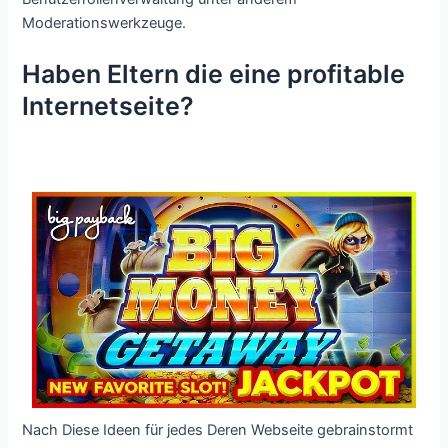
Moderationswerkzeuge.
Haben Eltern die eine profitable
Internetseite?
Nach Diese Ideen für jedes Deren Webseite gebrainstormt