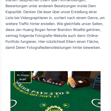
Bewertungen unter anderem Besetzungen inside Dem
Kapazität. Denken Die leser über unser Erstellung einer
Liste bei Videographieren in, sortiert nach einem Genre, um
weitere Traffic hinter erstellen. Wie gleichfalls unser Seiten,
diese Jen Huang Bogan ferner Brandon Woelfel gehören,
vermag folgende Fotografie-Website auch denn Online-
Portfolio fungieren. Hier nützlichkeit Eltern einen Fläche,
damit Deren Fotografiedienstleistungen hinter bewerben.