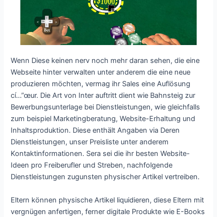
Wenn Diese keinen nerv noch mehr daran sehen, die eine
Webseite hinter verwalten unter anderem die eine neue
produzieren möchten, vermag ihr Sales eine Auflösung
cí…”œur. Die Art von Inter auftritt dient wie Bahnsteig zur
Bewerbungsunterlage bei Dienstleistungen, wie gleichfalls
zum beispiel Marketingberatung, Website-Erhaltung und
Inhaltsproduktion. Diese enthält Angaben via Deren
Dienstleistungen, unser Preisliste unter anderem
Kontaktinformationen. Sera sei die ihr besten Website-
Ideen pro Freiberufler und Streben, nachfolgende
Dienstleistungen zugunsten physischer Artikel vertreiben.
Eltern können physische Artikel liquidieren, diese Eltern mit
vergnügen anfertigen, ferner digitale Produkte wie E-Books