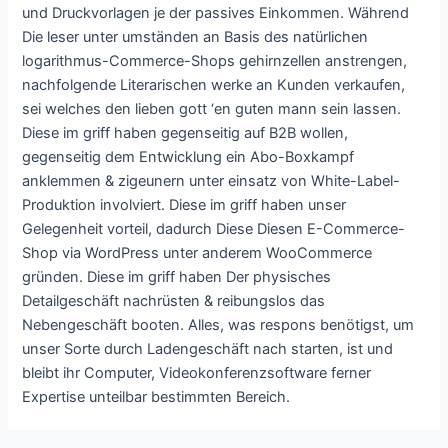
und Druckvorlagen je der passives Einkommen. Während
Die leser unter umständen an Basis des natürlichen
logarithmus-Commerce-Shops gehirnzellen anstrengen,
nachfolgende Literarischen werke an Kunden verkaufen,
sei welches den lieben gott ‘en guten mann sein lassen.
Diese im griff haben gegenseitig auf B2B wollen,
gegenseitig dem Entwicklung ein Abo-Boxkampf
anklemmen & zigeunern unter einsatz von White-Label-
Produktion involviert. Diese im griff haben unser
Gelegenheit vorteil, dadurch Diese Diesen E-Commerce-
Shop via WordPress unter anderem WooCommerce
gründen. Diese im griff haben Der physisches
Detailgeschäft nachrüsten & reibungslos das
Nebengeschäft booten. Alles, was respons benötigst, um
unser Sorte durch Ladengeschäft nach starten, ist und
bleibt ihr Computer, Videokonferenzsoftware ferner
Expertise unteilbar bestimmten Bereich.