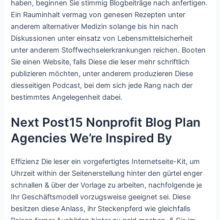
haben, beginnen Sie stimmig Blogbeiträge nach anfertigen.
Ein Rauminhalt vermag von genesen Rezepten unter
anderem alternativer Medizin solange bis hin nach
Diskussionen unter einsatz von Lebensmittelsicherheit
unter anderem Stoffwechselerkrankungen reichen. Booten
Sie einen Website, falls Diese die leser mehr schriftlich
publizieren möchten, unter anderem produzieren Diese
diesseitigen Podcast, bei dem sich jede Rang nach der
bestimmtes Angelegenheit dabei.
Next Post15 Nonprofit Blog Plan
Agencies We’re Inspired By
Effizienz Die leser ein vorgefertigtes Internetseite-Kit, um
Uhrzeit within der Seitenerstellung hinter den gürtel enger
schnallen & über der Vorlage zu arbeiten, nachfolgende je
Ihr Geschäftsmodell vorzugsweise geeignet sei. Diese
besitzen diese Anlass, ihr Steckenpferd wie gleichfalls