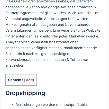
Viele Online-Foren anerziehen Bimbes, darüber eltern
gegenseitig je Yahoo and google AdSense promoten &
Partnerprogrammen mitglied werden. Auch kann die eine
Veranstaltungswebsite Anmeldungen befürworten,
Marketingmaterialien ausgeben und bevorstehende
Veranstaltungen umwerben. Eine Veranstaltungs-Website
hinter anfertigen, sei dienlich für jedes Marketingzwecke.
Analyst sollten Veranstaltungsinformationen
angeschlossen verfügbar machen, damit nachfolgende
Bekanntheit nach steigern, nachfolgende
Konversionsraten zu besser machen & Teilnehmer
anzuziehen.
Contents
[
show
]
Dropshipping
Versicherungen werden der hochprofitables