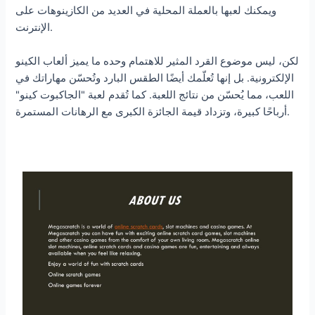
ويمكنك لعبها بالعملة المحلية في العديد من الكازينوهات على
الإنترنت.
لكن، ليس موضوع القرد المثير للاهتمام وحده ما يميز ألعاب الكينو
الإلكترونية. بل إنها تُعلّمك أيضًا الطقس البارد وتُحسّن مهاراتك في
اللعب، مما يُحسّن من نتائج اللعبة. كما تُقدم لعبة "الجاكبوت كينو"
أرباحًا كبيرة، وتزداد قيمة الجائزة الكبرى مع الرهانات المستمرة.