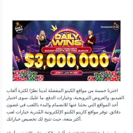
اخترنا خمسة من مواقع الكينو المفضلة لدينا نظرًا لكثرة ألعاب
الفيديو، والعروض الترويجية، وخيارات الدفع. ما عليك سوى اختيار
أحد المواقع التي بحثنا عنها للانضمام والبدء باللعب في غضون
دقائق. توفر مواقع كازينو الكينو الإلكترونية المُدربة خيارات لعب
أكثر متعة، حيث تتيح لك تخصيص خياراتك.